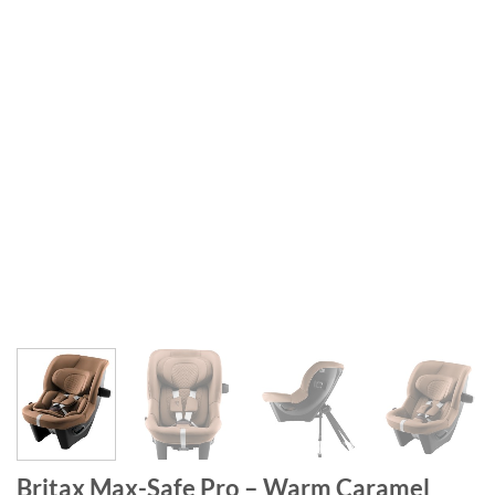
Britax Max-Safe Pro – Warm Caramel