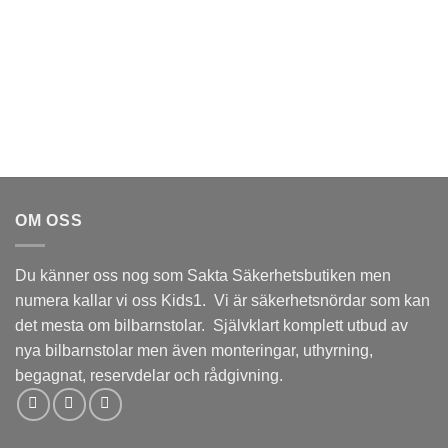
OM OSS
Du känner oss nog som Sakta Säkerhetsbutiken men
numera kallar vi oss Kids1. Vi är säkerhetsnördar som kan
det mesta om bilbarnstolar. Självklart komplett utbud av
nya bilbarnstolar men även monteringar, uthyrning,
begagnat, reservdelar och rådgivning.