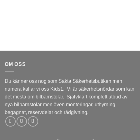
OM OSS
Du känner oss nog som Sakta Säkerhetsbutiken men
numera kallar vi oss Kids1. Vi är säkerhetsnördar som kan
det mesta om bilbarnstolar. Självklart komplett utbud av
nya bilbarnstolar men även monteringar, uthyrning,
begagnat, reservdelar och rådgivning.