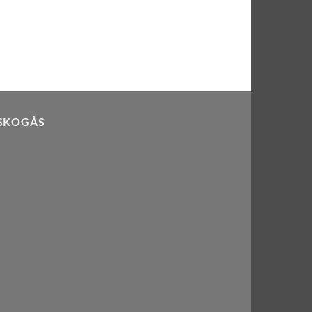
 SKOGÅS