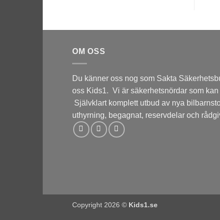
OM OSS
Du känner oss nog som Sakta Säkerhetsbu
oss Kids1. Vi är säkerhetsnördar som kan 
Självklart komplett utbud av nya bilbarnst
uthyrning, begagnat, reservdelar och rådgi
Copyright 2026 ©
Kids1.se